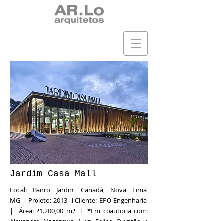
Jardim Casa Mall
Local: Bairro Jardim Canadá, Nova Lima,
MG | Projeto: 2013 l Cliente: EPO Engenharia
| Área: 21.200,00 m2 l
*Em coautoria com: