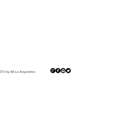
 2015 by AR.Lo Arquitetos