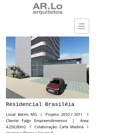
Residencial Brasiléia
Local: Betim, MG | Projeto: 2010 / 2011 l
Cliente: Falgo Empreendimentos | Área:
4.250,00m2 l Colaboração: Carla Medina l