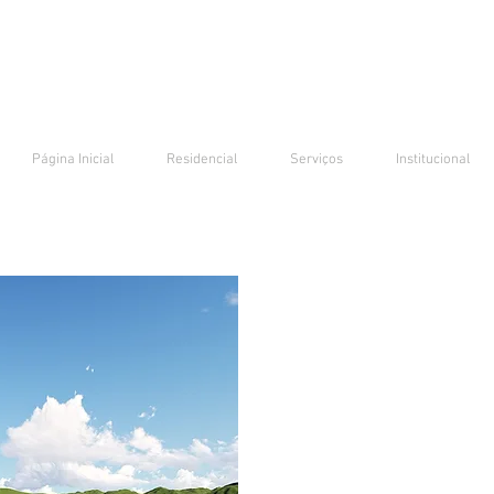
Página Inicial
Residencial
Serviços
Institucional