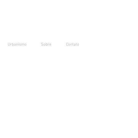
Urbanismo
Sobre
Contato